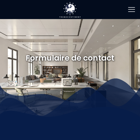
Formulaire de contact