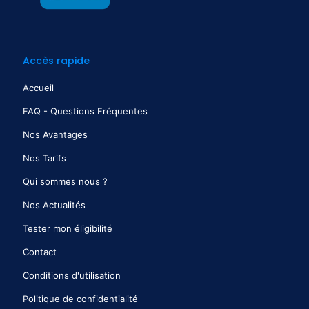
Accès rapide
Accueil
FAQ - Questions Fréquentes
Nos Avantages
Nos Tarifs
Qui sommes nous ?
Nos Actualités
Tester mon éligibilité
Contact
Conditions d'utilisation
Politique de confidentialité