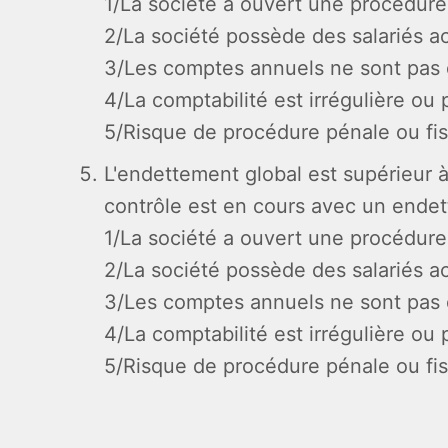
1/La société a ouvert une procédure 
2/La société possède des salariés a
3/Les comptes annuels ne sont pas 
4/La comptabilité est irrégulière ou 
5/Risque de procédure pénale ou fi
L'endettement global est supérieur 
contrôle est en cours avec un ende
1/La société a ouvert une procédure 
2/La société possède des salariés a
3/Les comptes annuels ne sont pas 
4/La comptabilité est irrégulière ou 
5/Risque de procédure pénale ou fis