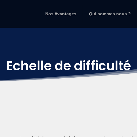
Nos Avantages
Qui sommes nous ?
Echelle de difficulté