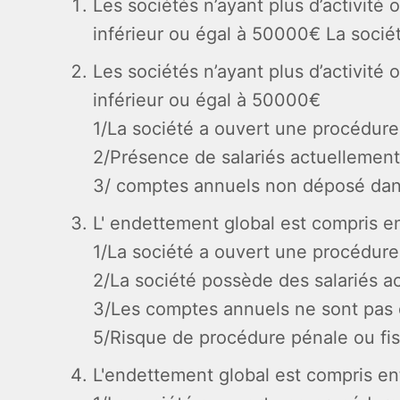
Les sociétés n’ayant plus d’activité
inférieur ou égal à 50000€ La socié
Les sociétés n’ayant plus d’activité
inférieur ou égal à 50000€
1/La société a ouvert une procédure 
2/Présence de salariés actuellemen
3/ comptes annuels non déposé dan
L' endettement global est compris 
1/La société a ouvert une procédure 
2/La société possède des salariés a
3/Les comptes annuels ne sont pas d
5/Risque de procédure pénale ou fi
L'endettement global est compris e