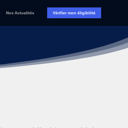
Nos Actualités
Vérifier mon éligibilité